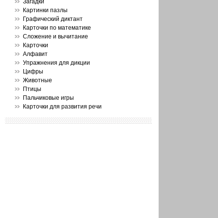
Загадки
Картинки пазлы
Графический диктант
Карточки по математике
Сложение и вычитание
Карточки
Алфавит
Упражнения для дикции
Цифры
Животные
Птицы
Пальчиковые игры
Карточки для развития речи